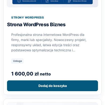
STRONY WORDPRESS
Strona WordPress Biznes
Profesjonalna strona internetowa WordPress dla
firmy, marki lub specjalisty. Nowoczesny projekt,
responsywny układ, łatwa edycja treści oraz
podstawowa optymalizacja techniczna i…
Usługa
1 600,00
zł
netto
Dodaj do koszyka