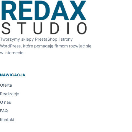
Tworzymy sklepy PrestaShop i strony
WordPress, które pomagają firmom rozwijać się
w internecie.
NAWIGACJA
Oferta
Realizacje
O nas
FAQ
Kontakt