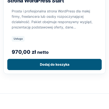
Strona WordPress Start
Prosta i profesjonalna strona WordPress dla małej
firmy, freelancera lub osoby rozpoczynającej
działalność. Pakiet obejmuje responsywny wygląd,
prezentację podstawowej oferty, dane…
Usługa
970,00
zł
netto
Dodaj do koszyka