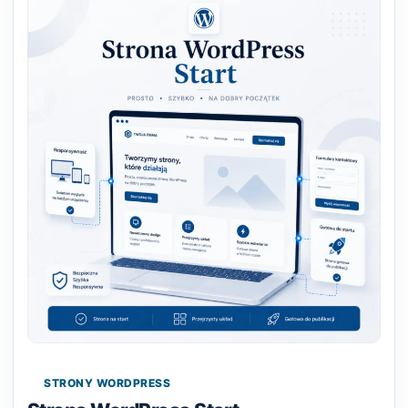
STRONY WORDPRESS