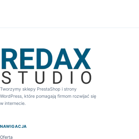
Tworzymy sklepy PrestaShop i strony
WordPress, które pomagają firmom rozwijać się
w internecie.
NAWIGACJA
Oferta